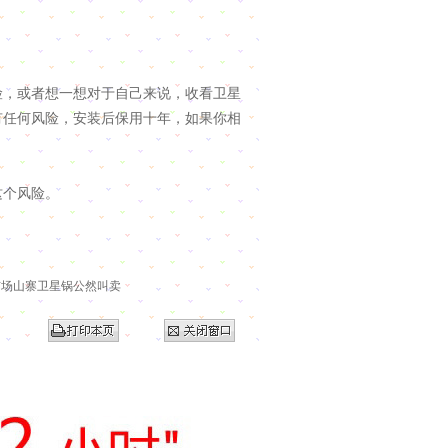
，或者想一想对于自己来说，收看卫星
有任何风险，安装后保用十年，如果你相
个风险。
市场山寨卫星锅公然叫卖