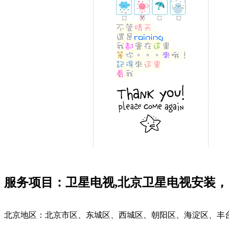
服务项目：卫星电视,北京卫星电视安装，
北京地区：北京市区、东城区、西城区、朝阳区、海淀区、丰