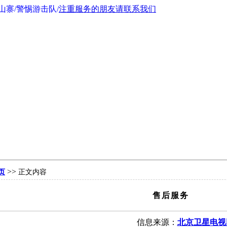
寨/警惕游击队/
注重服务的朋友请联系我们
>>
页
正文内容
售后服务
信息来源：
北京卫星电视