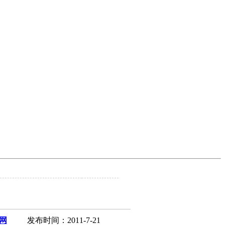
网
发布时间：2011-7-21