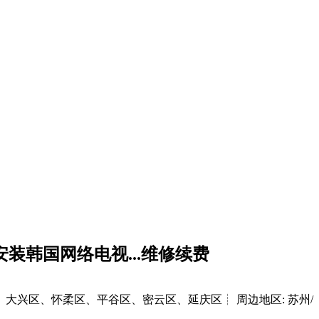
装韩国网络电视...维修续费
、大兴区、怀柔区、平谷区、密云区、延庆区┊
周边地区: 苏州/