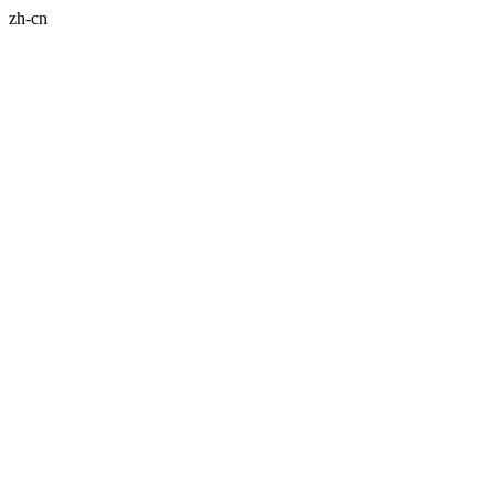
zh-cn