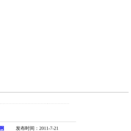
网
发布时间：2011-7-21