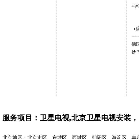
a
（
----
德国
抄
服务项目：卫星电视,北京卫星电视安装，
北京地区：北京市区、东城区、西城区、朝阳区、海淀区、丰